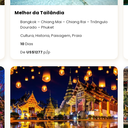
Melhor da Tailândia
Bangkok – Chiang Mai – Chiang Rai – Triângulo
Dourado – Phuket
Cultura, Historia, Paisagem, Praia
10
Dias
De
US$1277
p/p