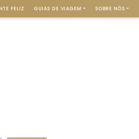
NTE FELIZ
GUIAS DE VIAGEM
SOBRE NÓS
sia