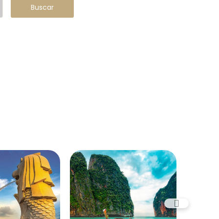
Buscar